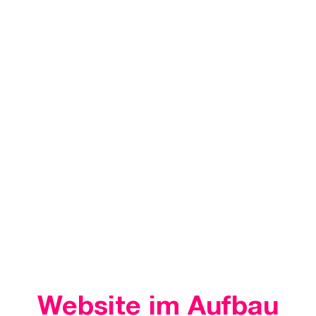
Website im Aufbau