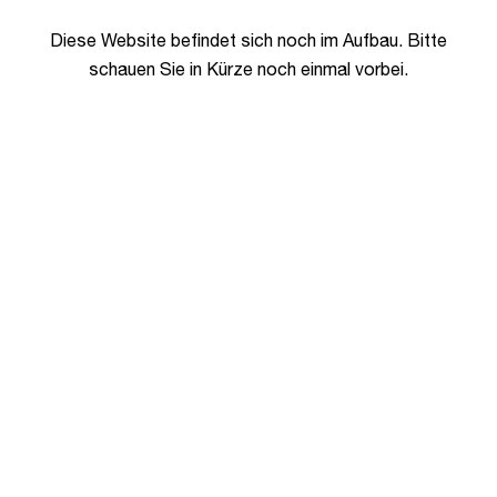
Diese Website befindet sich noch im Aufbau. Bitte
schauen Sie in Kürze noch einmal vorbei.