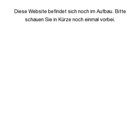
Diese Website befindet sich noch im Aufbau. Bitte
schauen Sie in Kürze noch einmal vorbei.