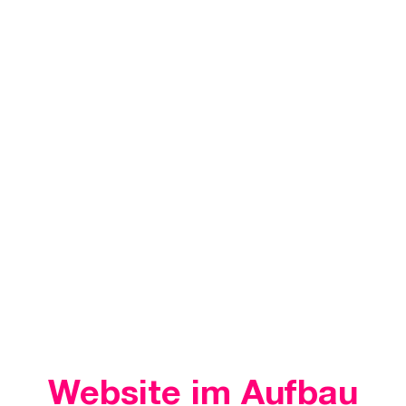
Website im Aufbau